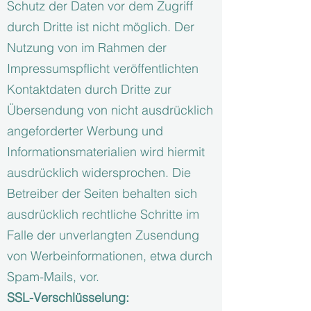
Schutz der Daten vor dem Zugriff
durch Dritte ist nicht möglich. Der
Nutzung von im Rahmen der
Impressumspflicht veröffentlichten
Kontaktdaten durch Dritte zur
Übersendung von nicht ausdrücklich
angeforderter Werbung und
Informationsmaterialien wird hiermit
ausdrücklich widersprochen. Die
Betreiber der Seiten behalten sich
ausdrücklich rechtliche Schritte im
Falle der unverlangten Zusendung
von Werbeinformationen, etwa durch
Spam-Mails, vor.
SSL-Verschlüsselung: