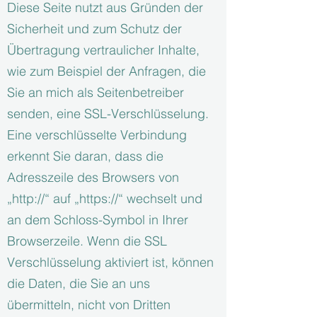
Diese Seite nutzt aus Gründen der
Sicherheit und zum Schutz der
Übertragung vertraulicher Inhalte,
wie zum Beispiel der Anfragen, die
Sie an mich als Seitenbetreiber
senden, eine SSL-Verschlüsselung.
Eine verschlüsselte Verbindung
erkennt Sie daran, dass die
Adresszeile des Browsers von
„http://“ auf „https://“ wechselt und
an dem Schloss-Symbol in Ihrer
Browserzeile. Wenn die SSL
Verschlüsselung aktiviert ist, können
die Daten, die Sie an uns
übermitteln, nicht von Dritten