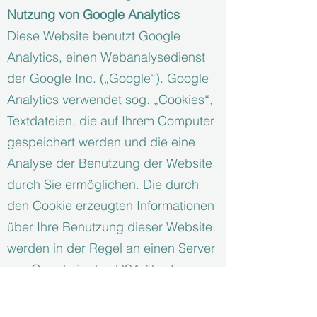
Nutzung von Google Analytics
Diese Website benutzt Google
Analytics, einen Webanalysedienst
der Google Inc. („Google“). Google
Analytics verwendet sog. „Cookies“,
Textdateien, die auf Ihrem Computer
gespeichert werden und die eine
Analyse der Benutzung der Website
durch Sie ermöglichen. Die durch
den Cookie erzeugten Informationen
über Ihre Benutzung dieser Website
werden in der Regel an einen Server
von Google in den USA übertragen
und dort gespeichert. Im Falle der
Aktivierung der IP-Anonymisierung