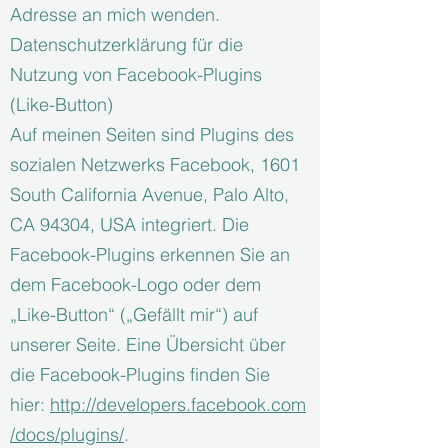
Adresse an mich wenden.
Datenschutzerklärung für die
Nutzung von Facebook-Plugins
(Like-Button)
Auf meinen Seiten sind Plugins des
sozialen Netzwerks Facebook, 1601
South California Avenue, Palo Alto,
CA 94304, USA integriert. Die
Facebook-Plugins erkennen Sie an
dem Facebook-Logo oder dem
„Like-Button“ („Gefällt mir“) auf
unserer Seite. Eine Übersicht über
die Facebook-Plugins finden Sie
hier:
http://developers.facebook.com
/docs/plugins/
.