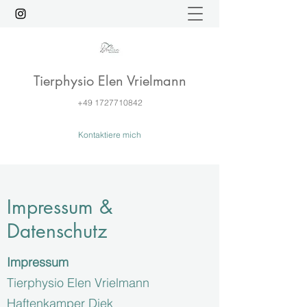
Tierphysio Elen Vrielmann
+49 1727710842
Kontaktiere mich
Impressum &
Datenschutz
Impressum
Tierphysio Elen Vrielmann
Haftenkamper Diek