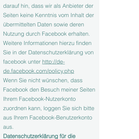
darauf hin, dass wir als Anbieter der
Seiten keine Kenntnis vom Inhalt der
übermittelten Daten sowie deren
Nutzung durch Facebook erhalten.
Weitere Informationen hierzu finden
Sie in der Datenschutzerklärung von
facebook unter
http://de-
de.facebook.com/policy.php
Wenn Sie nicht wünschen, dass
Facebook den Besuch meiner Seiten
Ihrem Facebook-Nutzerkonto
zuordnen kann, loggen Sie sich bitte
aus Ihrem Facebook-Benutzerkonto
aus.
Datenschutzerklärung für die