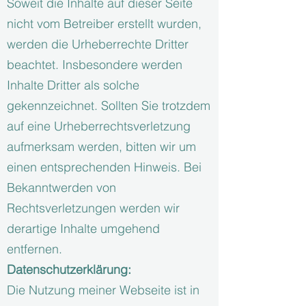
Soweit die Inhalte auf dieser Seite
nicht vom Betreiber erstellt wurden,
werden die Urheberrechte Dritter
beachtet. Insbesondere werden
Inhalte Dritter als solche
gekennzeichnet. Sollten Sie trotzdem
auf eine Urheberrechtsverletzung
aufmerksam werden, bitten wir um
einen entsprechenden Hinweis. Bei
Bekanntwerden von
Rechtsverletzungen werden wir
derartige Inhalte umgehend
entfernen.
Datenschutzerklärung:
Die Nutzung meiner Webseite ist in