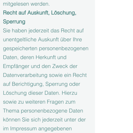
mitgelesen werden.
Recht auf Auskunft, Löschung,
Sperrung
Sie haben jederzeit das Recht auf
unentgeltliche Auskunft über Ihre
gespeicherten personenbezogenen
Daten, deren Herkunft und
Empfänger und den Zweck der
Datenverarbeitung sowie ein Recht
auf Berichtigung, Sperrung oder
Löschung dieser Daten. Hierzu
sowie zu weiteren Fragen zum
Thema personenbezogene Daten
können Sie sich jederzeit unter der
im Impressum angegebenen