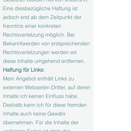
Eine diesbezügliche Haftung ist
jedoch erst ab dem Zeitpunkt der
Kenntnis einer konkreten
Rechtsverletzung möglich. Bei
Bekanntwerden von entsprechenden
Rechtsverletzungen werden wir
diese Inhalte umgehend entfernen.
Haftung für Links:
Mein Angebot enthält Links zu
externen Webseiten Dritter, auf deren
Inhalte ich keinen Einfluss habe.
Deshalb kann ich für diese fremden
Inhalte auch keine Gewähr
übernehmen. Für die Inhalte der