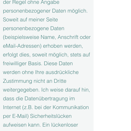
der Regel ohne Angabe
personenbezogener Daten möglich.
Soweit auf meiner Seite
personenbezogene Daten
(beispielsweise Name, Anschrift oder
eMail-Adressen) erhoben werden,
erfolgt dies, soweit möglich, stets auf
freiwilliger Basis. Diese Daten
werden ohne Ihre ausdrückliche
Zustimmung nicht an Dritte
weitergegeben. Ich weise darauf hin,
dass die Datenübertragung im
Internet (z.B. bei der Kommunikation
per E-Mail) Sicherheitslücken
aufweisen kann. Ein lückenloser