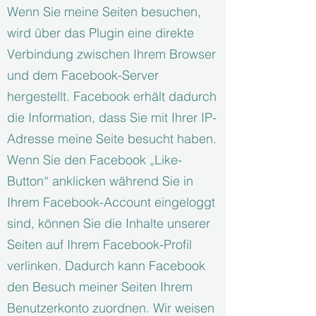
Wenn Sie meine Seiten besuchen,
wird über das Plugin eine direkte
Verbindung zwischen Ihrem Browser
und dem Facebook-Server
hergestellt. Facebook erhält dadurch
die Information, dass Sie mit Ihrer IP-
Adresse meine Seite besucht haben.
Wenn Sie den Facebook „Like-
Button“ anklicken während Sie in
Ihrem Facebook-Account eingeloggt
sind, können Sie die Inhalte unserer
Seiten auf Ihrem Facebook-Profil
verlinken. Dadurch kann Facebook
den Besuch meiner Seiten Ihrem
Benutzerkonto zuordnen. Wir weisen