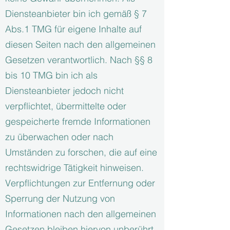
Diensteanbieter bin ich gemäß § 7
Abs.1 TMG für eigene Inhalte auf
diesen Seiten nach den allgemeinen
Gesetzen verantwortlich. Nach §§ 8
bis 10 TMG bin ich als
Diensteanbieter jedoch nicht
verpflichtet, übermittelte oder
gespeicherte fremde Informationen
zu überwachen oder nach
Umständen zu forschen, die auf eine
rechtswidrige Tätigkeit hinweisen.
Verpflichtungen zur Entfernung oder
Sperrung der Nutzung von
Informationen nach den allgemeinen
Gesetzen bleiben hiervon unberührt.