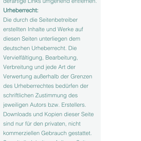
derartige Links umgehend entfernen.
Urheberrecht:
Die durch die Seitenbetreiber
erstellten Inhalte und Werke auf
diesen Seiten unterliegen dem
deutschen Urheberrecht. Die
Vervielfältigung, Bearbeitung,
Verbreitung und jede Art der
Verwertung außerhalb der Grenzen
des Urheberrechtes bedürfen der
schriftlichen Zustimmung des
jeweiligen Autors bzw. Erstellers.
Downloads und Kopien dieser Seite
sind nur für den privaten, nicht
kommerziellen Gebrauch gestattet.