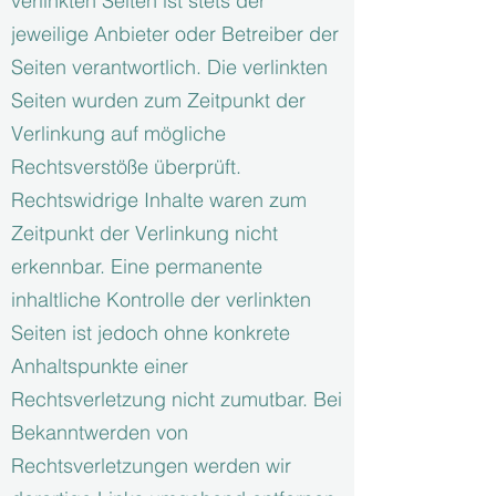
verlinkten Seiten ist stets der
jeweilige Anbieter oder Betreiber der
Seiten verantwortlich. Die verlinkten
Seiten wurden zum Zeitpunkt der
Verlinkung auf mögliche
Rechtsverstöße überprüft.
Rechtswidrige Inhalte waren zum
Zeitpunkt der Verlinkung nicht
erkennbar. Eine permanente
inhaltliche Kontrolle der verlinkten
Seiten ist jedoch ohne konkrete
Anhaltspunkte einer
Rechtsverletzung nicht zumutbar. Bei
Bekanntwerden von
Rechtsverletzungen werden wir